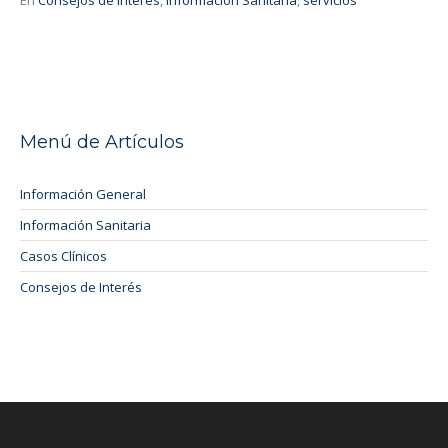
Menú de Artículos
Información General
Información Sanitaria
Casos Clínicos
Consejos de Interés