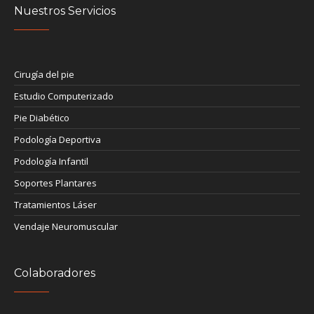
Nuestros Servicios
Cirugía del pie
Estudio Computerizado
Pie Diabético
Podología Deportiva
Podología Infantil
Soportes Plantares
Tratamientos Láser
Vendaje Neuromuscular
Colaboradores