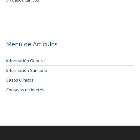
Menú de Artículos
Información General
Información Sanitaria
Casos Clínicos
Consejos de Interés