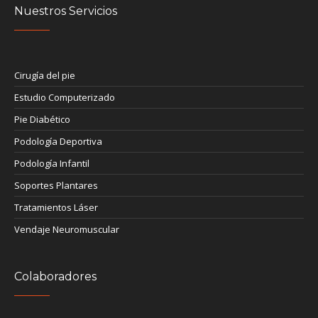
Nuestros Servicios
Cirugía del pie
Estudio Computerizado
Pie Diabético
Podología Deportiva
Podología Infantil
Soportes Plantares
Tratamientos Láser
Vendaje Neuromuscular
Colaboradores