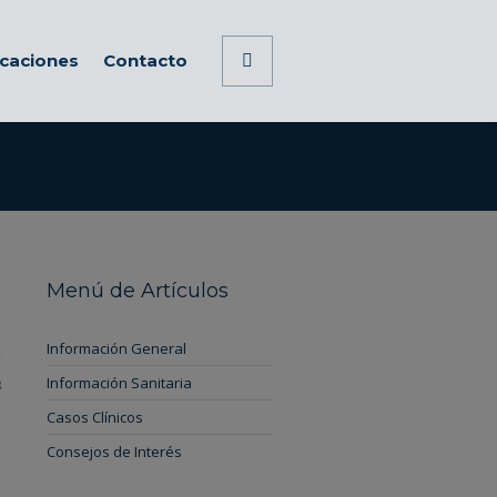
icaciones
Contacto
Menú de Artículos
Información General
Información Sanitaria
3
Casos Clínicos
Consejos de Interés