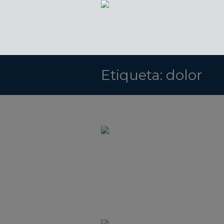
Etiqueta:
dolor