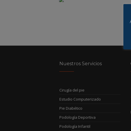
Nuestros Servicios
Cirugía del pie
Estudio Computerizado
Pie Diabético
Podología Deportiva
Podología Infantil